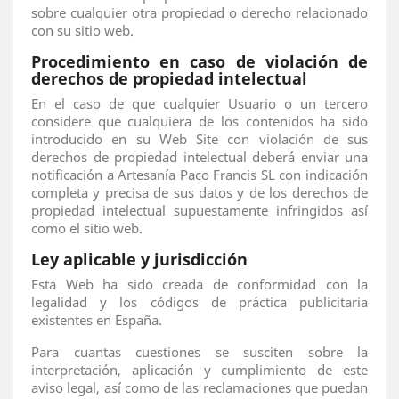
sobre cualquier otra propiedad o derecho relacionado
con su sitio web.
Procedimiento en caso de violación de
derechos de propiedad intelectual
En el caso de que cualquier Usuario o un tercero
considere que cualquiera de los contenidos ha sido
introducido en su Web Site con violación de sus
derechos de propiedad intelectual deberá enviar una
notificación a Artesanía Paco Francis SL con indicación
completa y precisa de sus datos y de los derechos de
propiedad intelectual supuestamente infringidos así
como el sitio web.
Ley aplicable y jurisdicción
Esta Web ha sido creada de conformidad con la
legalidad y los códigos de práctica publicitaria
existentes en España.
Para cuantas cuestiones se susciten sobre la
interpretación, aplicación y cumplimiento de este
aviso legal, así como de las reclamaciones que puedan