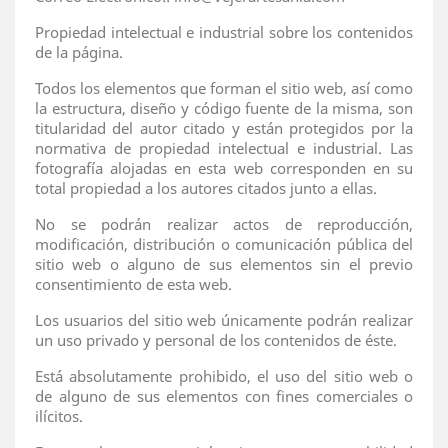
Propiedad intelectual e industrial sobre los contenidos
de la página.
Todos los elementos que forman el sitio web, así como
la estructura, diseño y código fuente de la misma, son
titularidad del autor citado y están protegidos por la
normativa de propiedad intelectual e industrial. Las
fotografía alojadas en esta web corresponden en su
total propiedad a los autores citados junto a ellas.
No se podrán realizar actos de reproducción,
modificación, distribución o comunicación pública del
sitio web o alguno de sus elementos sin el previo
consentimiento de esta web.
Los usuarios del sitio web únicamente podrán realizar
un uso privado y personal de los contenidos de éste.
Está absolutamente prohibido, el uso del sitio web o
de alguno de sus elementos con fines comerciales o
ilícitos.