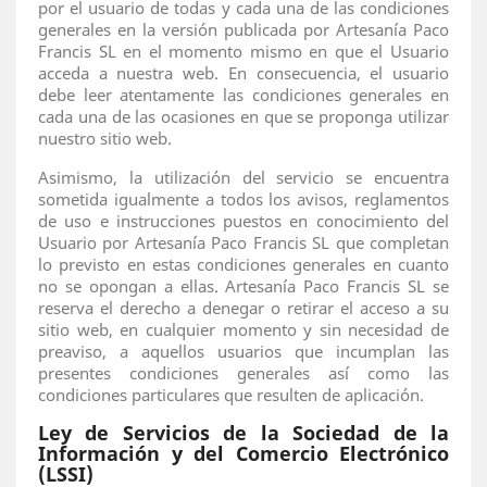
por el usuario de todas y cada una de las condiciones
generales en la versión publicada por Artesanía Paco
Francis SL en el momento mismo en que el Usuario
acceda a nuestra web. En consecuencia, el usuario
debe leer atentamente las condiciones generales en
cada una de las ocasiones en que se proponga utilizar
nuestro sitio web.
Asimismo, la utilización del servicio se encuentra
sometida igualmente a todos los avisos, reglamentos
de uso e instrucciones puestos en conocimiento del
Usuario por Artesanía Paco Francis SL que completan
lo previsto en estas condiciones generales en cuanto
no se opongan a ellas. Artesanía Paco Francis SL se
reserva el derecho a denegar o retirar el acceso a su
sitio web, en cualquier momento y sin necesidad de
preaviso, a aquellos usuarios que incumplan las
presentes condiciones generales así como las
condiciones particulares que resulten de aplicación.
Ley de Servicios de la Sociedad de la
Información y del Comercio Electrónico
(LSSI)