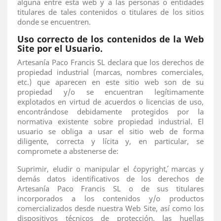
alguna entre esta web y a las personas o entidades
titulares de tales contenidos o titulares de los sitios
donde se encuentren.
Uso correcto de los contenidos de la Web
Site por el Usuario.
Artesanía Paco Francis SL declara que los derechos de
propiedad industrial (marcas, nombres comerciales,
etc.) que aparecen en este sitio web son de su
propiedad y/o se encuentran legítimamente
explotados en virtud de acuerdos o licencias de uso,
encontrándose debidamente protegidos por la
normativa existente sobre propiedad industrial. El
usuario se obliga a usar el sitio web de forma
diligente, correcta y lícita y, en particular, se
compromete a abstenerse de:
Suprimir, eludir o manipular el ´copyright´, marcas y
demás datos identificativos de los derechos de
Artesanía Paco Francis SL o de sus titulares
incorporados a los contenidos y/o productos
comercializados desde nuestra Web Site, así como los
dispositivos técnicos de protección, las huellas