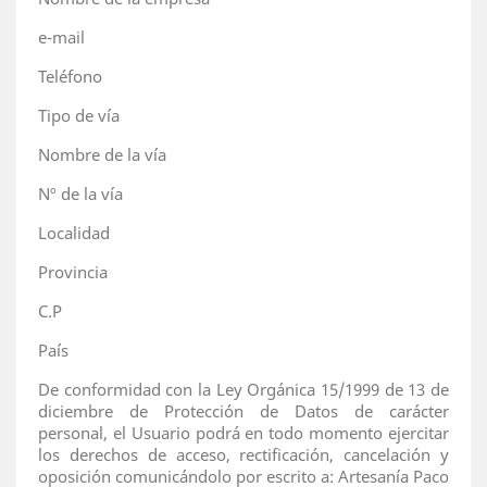
e-mail
Teléfono
Tipo de vía
Nombre de la vía
Nº de la vía
Localidad
Provincia
C.P
País
De conformidad con la Ley Orgánica 15/1999 de 13 de
diciembre de Protección de Datos de carácter
personal, el Usuario podrá en todo momento ejercitar
los derechos de acceso, rectificación, cancelación y
oposición comunicándolo por escrito a: Artesanía Paco