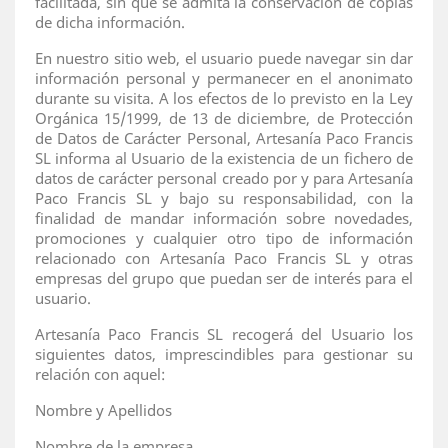
facilitada, sin que se admita la conservación de copias
de dicha información.
En nuestro sitio web, el usuario puede navegar sin dar
información personal y permanecer en el anonimato
durante su visita. A los efectos de lo previsto en la Ley
Orgánica 15/1999, de 13 de diciembre, de Protección
de Datos de Carácter Personal, Artesanía Paco Francis
SL informa al Usuario de la existencia de un fichero de
datos de carácter personal creado por y para Artesanía
Paco Francis SL y bajo su responsabilidad, con la
finalidad de mandar información sobre novedades,
promociones y cualquier otro tipo de información
relacionado con Artesanía Paco Francis SL y otras
empresas del grupo que puedan ser de interés para el
usuario.
Artesanía Paco Francis SL recogerá del Usuario los
siguientes datos, imprescindibles para gestionar su
relación con aquel:
Nombre y Apellidos
Nombre de la empresa