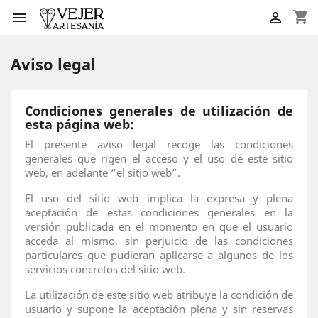
shopping_cart


Aviso legal
Condiciones generales de utilización de
esta página web:
El presente aviso legal recoge las condiciones
generales que rigen el acceso y el uso de este sitio
web, en adelante “el sitio web”.
El uso del sitio web implica la expresa y plena
aceptación de estas condiciones generales en la
versión publicada en el momento en que el usuario
acceda al mismo, sin perjuicio de las condiciones
particulares que pudieran aplicarse a algunos de los
servicios concretos del sitio web.
La utilización de este sitio web atribuye la condición de
usuario y supone la aceptación plena y sin reservas