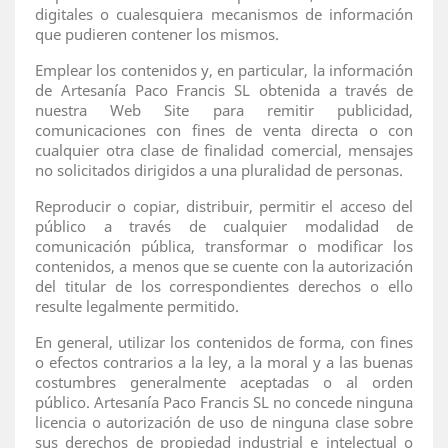
digitales o cualesquiera mecanismos de información
que pudieren contener los mismos.
Emplear los contenidos y, en particular, la información
de Artesanía Paco Francis SL obtenida a través de
nuestra Web Site para remitir publicidad,
comunicaciones con fines de venta directa o con
cualquier otra clase de finalidad comercial, mensajes
no solicitados dirigidos a una pluralidad de personas.
Reproducir o copiar, distribuir, permitir el acceso del
público a través de cualquier modalidad de
comunicación pública, transformar o modificar los
contenidos, a menos que se cuente con la autorización
del titular de los correspondientes derechos o ello
resulte legalmente permitido.
En general, utilizar los contenidos de forma, con fines
o efectos contrarios a la ley, a la moral y a las buenas
costumbres generalmente aceptadas o al orden
público. Artesanía Paco Francis SL no concede ninguna
licencia o autorización de uso de ninguna clase sobre
sus derechos de propiedad industrial e intelectual o