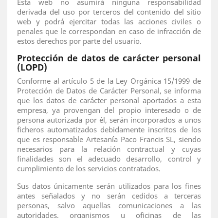
Esta web no asumirá ninguna responsabilidad
derivada del uso por terceros del contenido del sitio
web y podrá ejercitar todas las acciones civiles o
penales que le correspondan en caso de infracción de
estos derechos por parte del usuario.
Protección de datos de carácter personal
(LOPD)
Conforme al artículo 5 de la Ley Orgánica 15/1999 de
Protección de Datos de Carácter Personal, se informa
que los datos de carácter personal aportados a esta
empresa, ya provengan del propio interesado o de
persona autorizada por él, serán incorporados a unos
ficheros automatizados debidamente inscritos de los
que es responsable Artesanía Paco Francis SL, siendo
necesarios para la relación contractual y cuyas
finalidades son el adecuado desarrollo, control y
cumplimiento de los servicios contratados.
Sus datos únicamente serán utilizados para los fines
antes señalados y no serán cedidos a terceras
personas, salvo aquellas comunicaciones a las
autoridades, organismos u oficinas de las