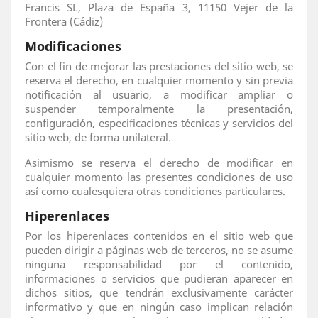
Francis SL, Plaza de España 3, 11150 Vejer de la
Frontera (Cádiz)
Modificaciones
Con el fin de mejorar las prestaciones del sitio web, se
reserva el derecho, en cualquier momento y sin previa
notificación al usuario, a modificar ampliar o
suspender temporalmente la presentación,
configuración, especificaciones técnicas y servicios del
sitio web, de forma unilateral.
Asimismo se reserva el derecho de modificar en
cualquier momento las presentes condiciones de uso
así como cualesquiera otras condiciones particulares.
Hiperenlaces
Por los hiperenlaces contenidos en el sitio web que
pueden dirigir a páginas web de terceros, no se asume
ninguna responsabilidad por el contenido,
informaciones o servicios que pudieran aparecer en
dichos sitios, que tendrán exclusivamente carácter
informativo y que en ningún caso implican relación