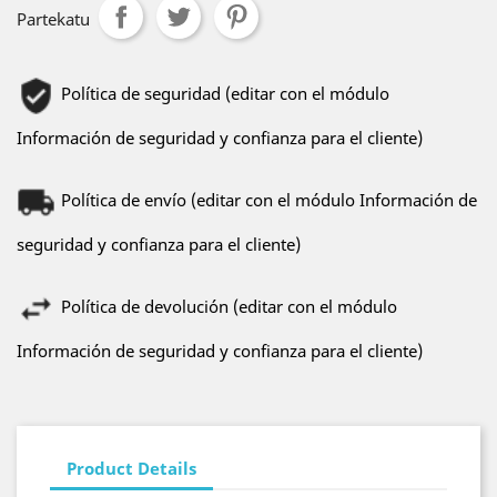
Partekatu
Política de seguridad (editar con el módulo
Información de seguridad y confianza para el cliente)
Política de envío (editar con el módulo Información de
seguridad y confianza para el cliente)
Política de devolución (editar con el módulo
Información de seguridad y confianza para el cliente)
Product Details