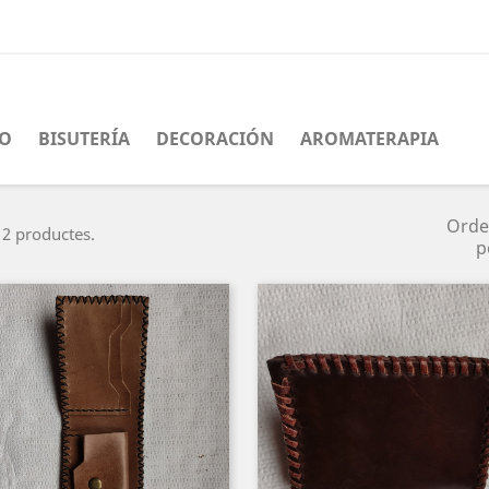
O
BISUTERÍA
DECORACIÓN
AROMATERAPIA
Orde
 2 productes.
p